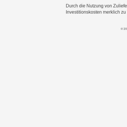
Durch die Nutzung von Zuliefer
Investitionskosten merklich zu
© 20