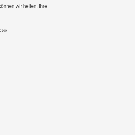
önnen wir helfen, Ihre
69500