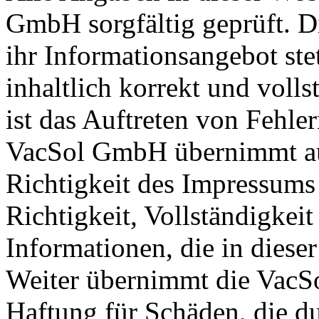
GmbH sorgfältig geprüft. 
ihr Informationsangebot ste
inhaltlich korrekt und voll
ist das Auftreten von Fehler
VacSol GmbH übernimmt auß
Richtigkeit des Impressums 
Richtigkeit, Vollständigkeit
Informationen, die in dieser
Weiter übernimmt die VacS
Haftung für Schäden, die d