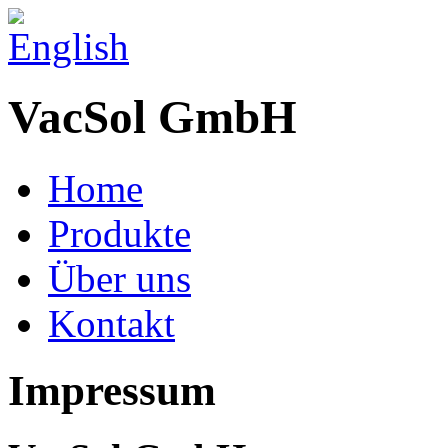
VacSol GmbH
Home
Produkte
Über uns
Kontakt
Impressum