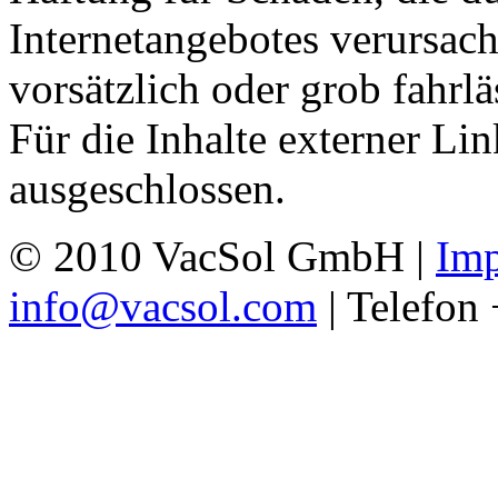
Internetangebotes verursach
vorsätzlich oder grob fahrl
Für die Inhalte externer Li
ausgeschlossen.
© 2010 VacSol GmbH |
Im
info@vacsol.com
| Telefon